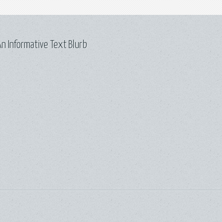
n Informative Text Blurb