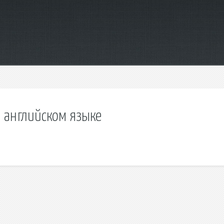
а английском языке