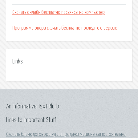
Скачать онлайн бесплатно пасьянсы на компьютер
Программа опера скачать бесплатно последнюю версию
Links
An Informative Text Blurb
Links to Important Stuff
Скачать бланк договора купли продажи машины самостоятельно