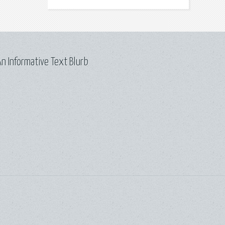
n Informative Text Blurb