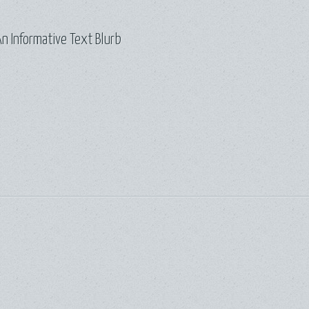
n Informative Text Blurb