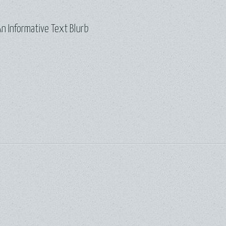
n Informative Text Blurb