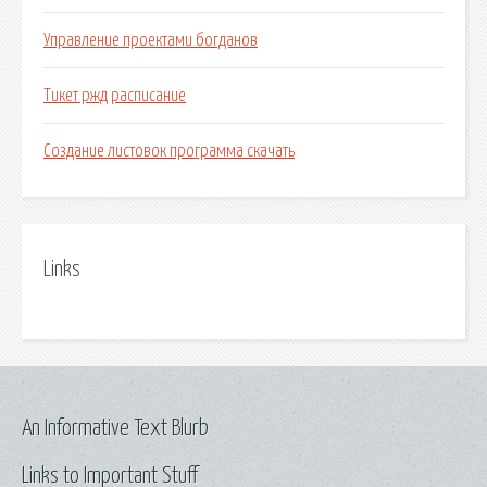
Управление проектами богданов
Тикет ржд расписание
Создание листовок программа скачать
Links
An Informative Text Blurb
Links to Important Stuff