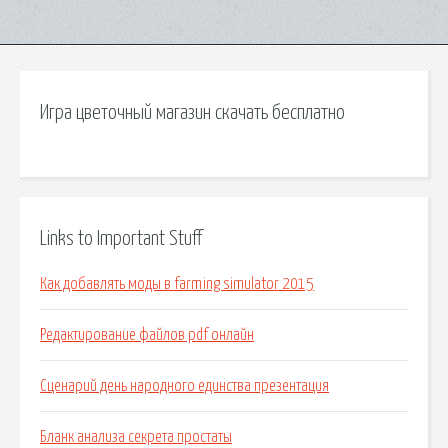
Игра цветочный магазин скачать бесплатно
Links to Important Stuff
Как добавлять моды в farming simulator 2015
Редактирование файлов pdf онлайн
Сценарий день народного единства презентация
Бланк анализа секрета простаты