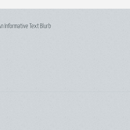
n Informative Text Blurb