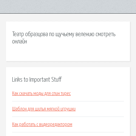
Театр образцова по щучьему велению смотреть
онлайн
Links to Important Stuff
Как скачать моды для спин тирес
Шаблон для шитья мягкой игрушки
Как работать с видеоредактором