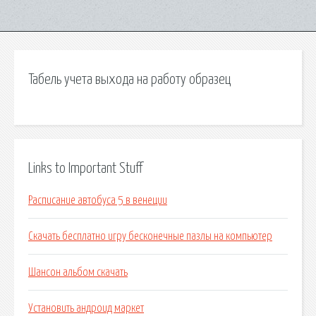
Табель учета выхода на работу образец
Links to Important Stuff
Расписание автобуса 5 в венеции
Скачать бесплатно игру бесконечные пазлы на компьютер
Шансон альбом скачать
Установить андроид маркет