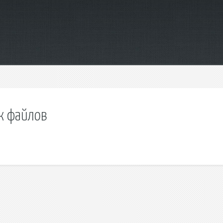
к файлов