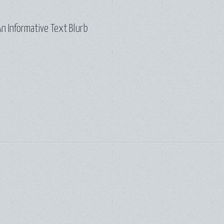
n Informative Text Blurb