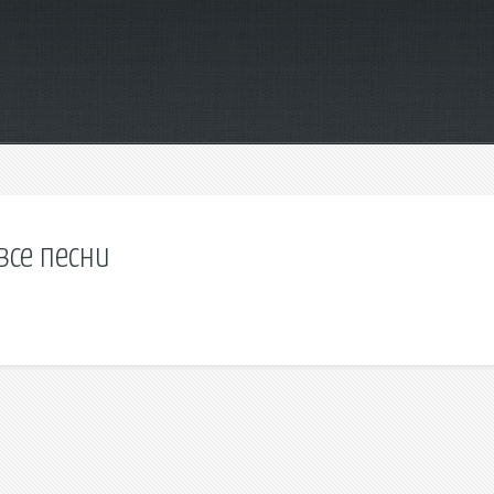
все песни