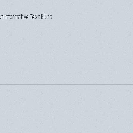
n Informative Text Blurb