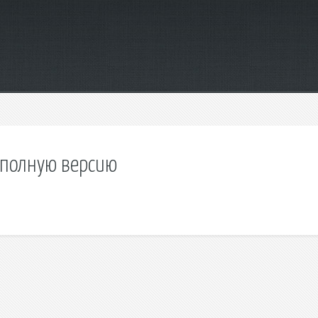
х полную версию