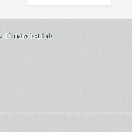
n Informative Text Blurb