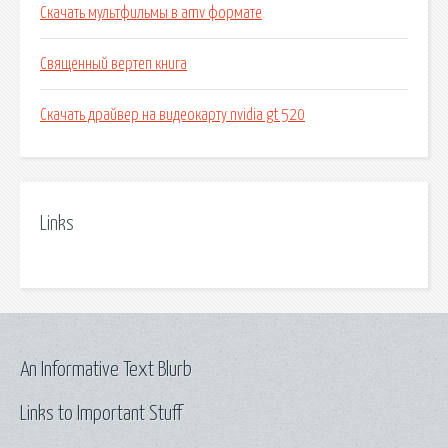
Скачать мультфильмы в amv формате
Священный вертеп книга
Скачать драйвер на видеокарту nvidia gt 520
Links
An Informative Text Blurb
Links to Important Stuff