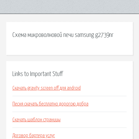
Схема микроволновой печи samsung g2739nr
Links to Important Stuff
Скачать gravity screen off для android
Песня скачать бесплатно дорогою добра
Скачать шаблон страницы
Договор бартера услуг