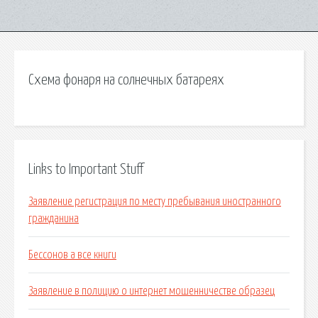
Схема фонаря на солнечных батареях
Links to Important Stuff
Заявление регистрация по месту пребывания иностранного
гражданина
Бессонов а все книги
Заявление в полицию о интернет мошенничестве образец