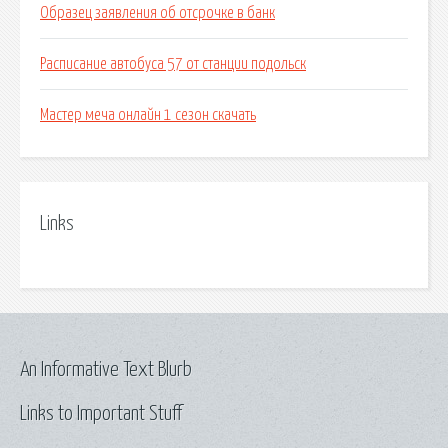
Образец заявления об отсрочке в банк
Расписание автобуса 57 от станции подольск
Мастер меча онлайн 1 сезон скачать
Links
An Informative Text Blurb
Links to Important Stuff