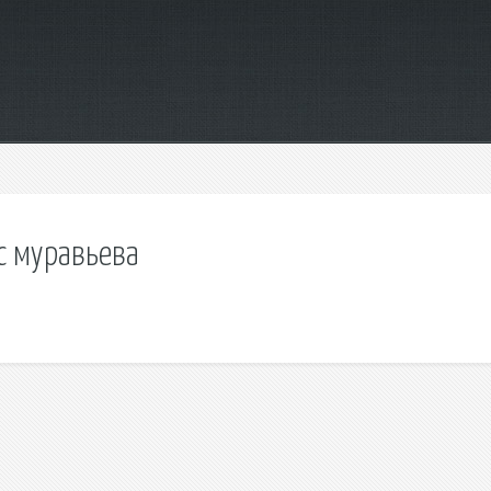
с муравьева