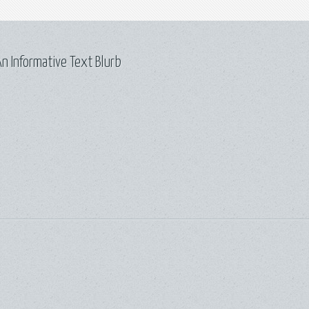
n Informative Text Blurb