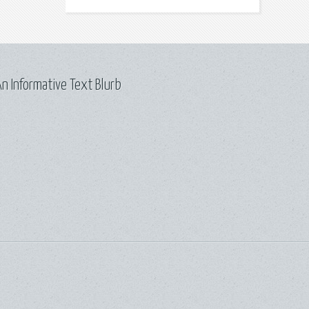
n Informative Text Blurb