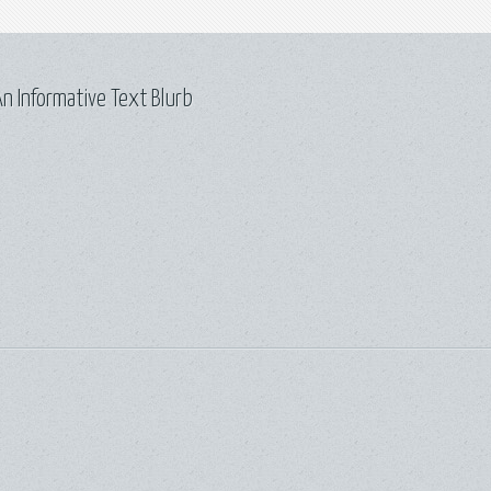
n Informative Text Blurb