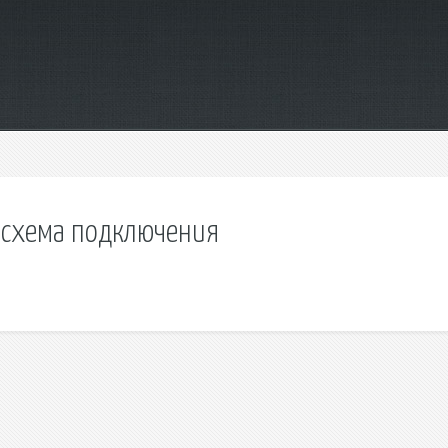
e схема подключения