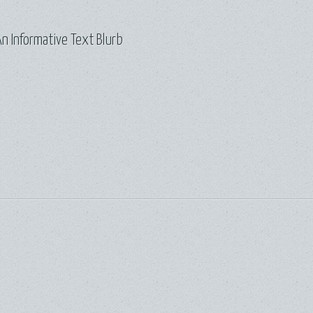
n Informative Text Blurb