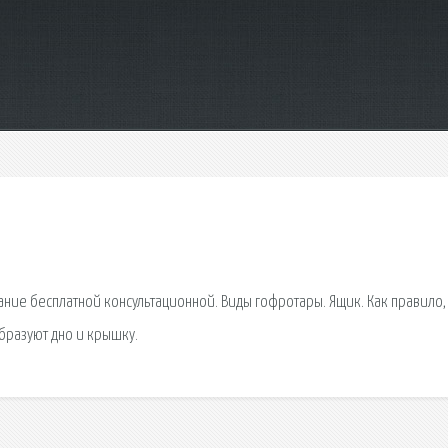
ие бесплатной консультационной. Виды гофротары. Ящик. Как правило,
образуют дно и крышку.