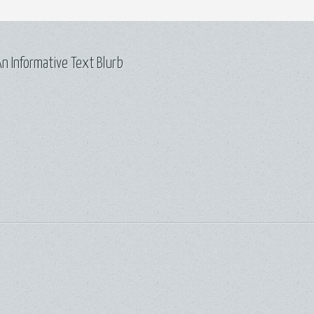
n Informative Text Blurb