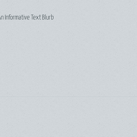
n Informative Text Blurb