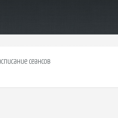
асписание сеансов