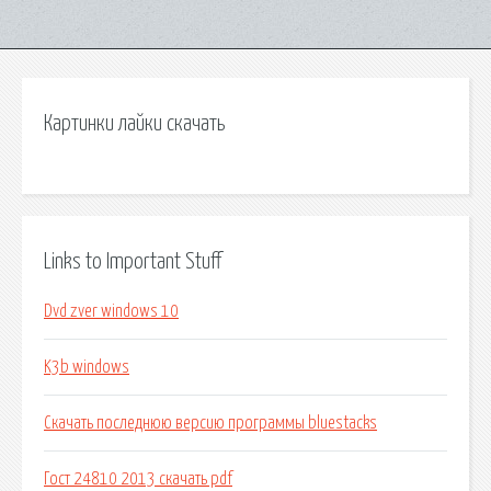
Картинки лайки скачать
Links to Important Stuff
Dvd zver windows 10
K3b windows
Скачать последнюю версию программы bluestacks
Гост 24810 2013 скачать pdf