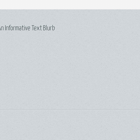
n Informative Text Blurb