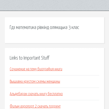
Гдз математика рівкінд оляницька 3 клас
Links to Important Stuff
Сочинение на тему биография книги
Вышивки крестом схемы женщины
Альдебаран скачать книгу бесплатно
Фильм аэропорт 2 скачать торрент