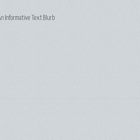
n Informative Text Blurb