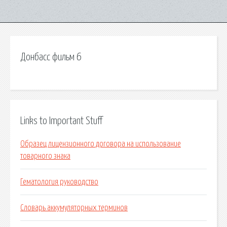
Донбасс фильм 6
Links to Important Stuff
Образец лицензионного договора на использование
товарного знака
Гематология руководство
Словарь аккумуляторных терминов