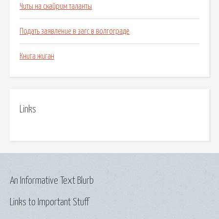
Читы на скайрим таланты
Подать заявление в загс в волгограде
Книга жиган
Links
An Informative Text Blurb
Links to Important Stuff