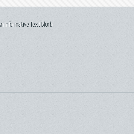
n Informative Text Blurb