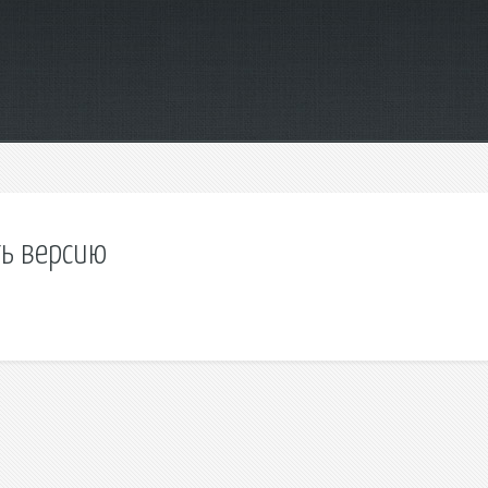
ть версию