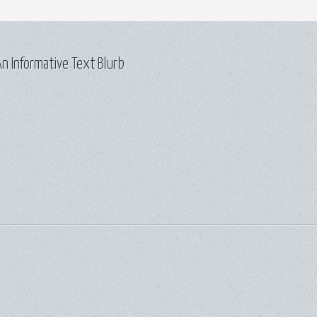
n Informative Text Blurb