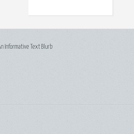
n Informative Text Blurb