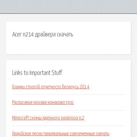
Acer n214 драйвера скачать
Links to Important Stuff
Бланки строгой отчетности беларусь 2014
Расписание москва конаково грэс
Minecraft схемы ядерного реактора ic2
Индийские песни танцевальные современные скачать